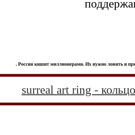
поддержа
. Россия кишит миллионерами. Их нужно ловить и прив
surreal art ring - кол