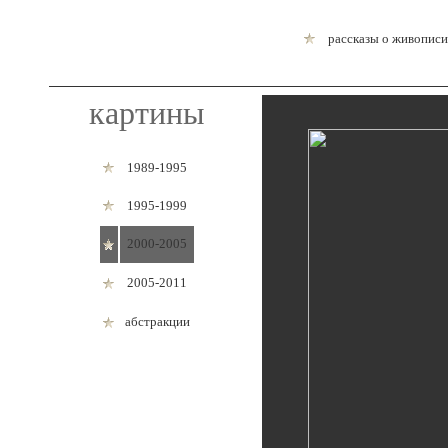
рассказы о живописи
картины
1989-1995
1995-1999
2000-2005
2005-2011
абстракции