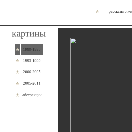
рассказы о ж
картины
1989-1995
1995-1999
2000-2005
2005-2011
абстракции