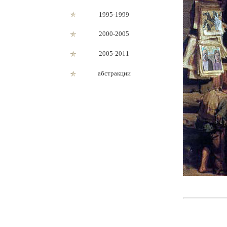
1995-1999
2000-2005
2005-2011
абстракции