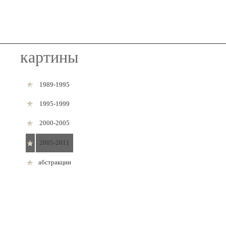
картины
1989-1995
1995-1999
2000-2005
2005-2011
абстракции