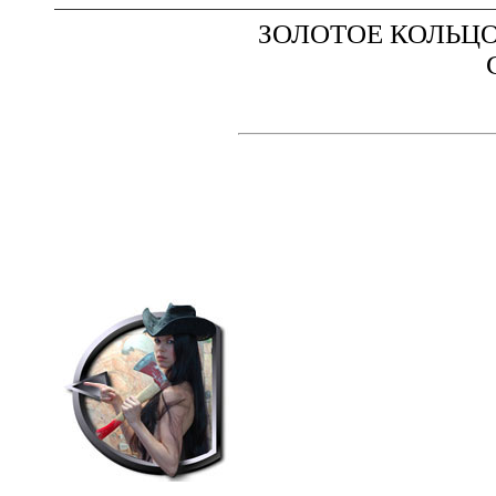
ЗОЛОТОЕ КОЛЬЦ