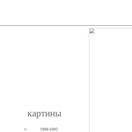
картины
1989-1995