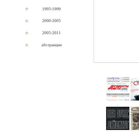
1995-1999
2000-2005
2005-2011
абстракции